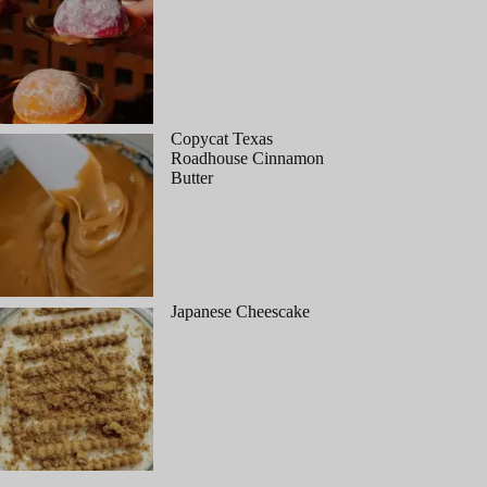
Copycat Texas
Roadhouse Cinnamon
Butter
Japanese Cheescake