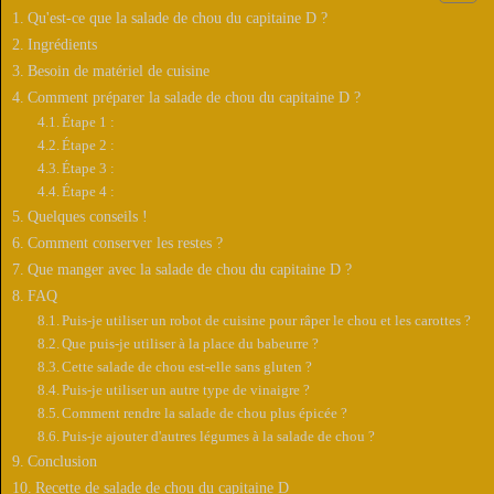
Qu'est-ce que la salade de chou du capitaine D ?
Ingrédients
Besoin de matériel de cuisine
Comment préparer la salade de chou du capitaine D ?
Étape 1 :
Étape 2 :
Étape 3 :
Étape 4 :
Quelques conseils !
Comment conserver les restes ?
Que manger avec la salade de chou du capitaine D ?
FAQ
Puis-je utiliser un robot de cuisine pour râper le chou et les carottes ?
Que puis-je utiliser à la place du babeurre ?
Cette salade de chou est-elle sans gluten ?
Puis-je utiliser un autre type de vinaigre ?
Comment rendre la salade de chou plus épicée ?
Puis-je ajouter d'autres légumes à la salade de chou ?
Conclusion
Recette de salade de chou du capitaine D