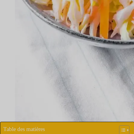
Table des matières