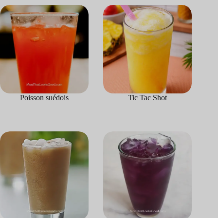
Poisson suédois
Tic Tac Shot