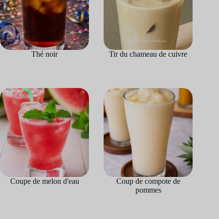
Thé noir
Tir du chameau de cuivre
Coupe de melon d'eau
Coup de compote de
pommes