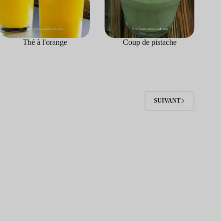
Thé à l'orange
Coup de pistache
SUIVANT