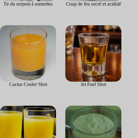
Tir du serpent à sonnettes
Coup de feu sucré et acidulé
Cactus Cooler Shot
Jet Fuel Shot