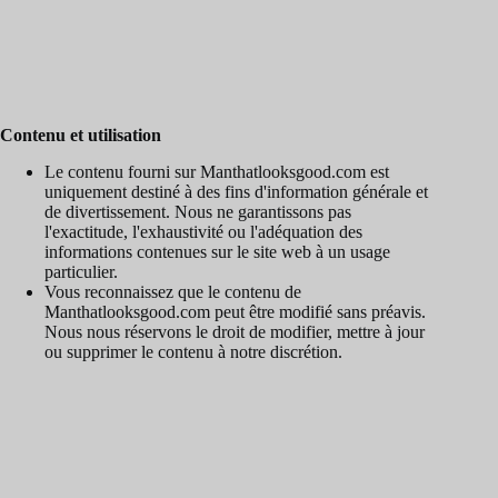
Contenu et utilisation
Le contenu fourni sur Manthatlooksgood.com est
uniquement destiné à des fins d'information générale et
de divertissement. Nous ne garantissons pas
l'exactitude, l'exhaustivité ou l'adéquation des
informations contenues sur le site web à un usage
particulier.
Vous reconnaissez que le contenu de
Manthatlooksgood.com peut être modifié sans préavis.
Nous nous réservons le droit de modifier, mettre à jour
ou supprimer le contenu à notre discrétion.