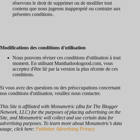
réservons le droit de supprimer ou de modifier tout
contenu que nous jugeons inapproprié ou contraire aux
présentes conditions.
Modifications des conditions d'utilisation
Nous pouvons réviser ces conditions d'utilisation à tout
moment. En utilisant Manthatlooksgood.com, vous
acceptez d'être lié par la version la plus récente de ces
conditions.
Si vous avez des questions ou des préoccupations concernant
nos conditions d'utilisation, veuillez nous contacter.
This Site is affiliated with Monumetric (dba for The Blogger
Network, LLC) for the purposes of placing advertising on the
Site, and Monumetric will collect and use certain data for
advertising purposes. To learn more about Monumetric’s data
usage, click here:
Publisher Advertising Privacy