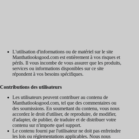
L'utilisation d'informations ou de matériel sur le site
Manthatlooksgood.com est entièrement à vos risques et
périls. Il vous incombe de vous assurer que les produits,
services ou informations disponibles sur ce site
répondent à vos besoins spécifiques.
Contributions des utilisateurs
Les utilisateurs peuvent contribuer au contenu de
Manthatlooksgood.com, tel que des commentaires ou
des soumissions. En soumettant du contenu, vous nous
accordez le droit d'utiliser, de reproduire, de modifier,
d'adapter, de publier, de traduire et de distribuer votre
contenu sur n'importe quel support.
Le contenu fourni par l'utilisateur ne doit pas enfreindre
les lois ou réglementations applicables. Nous nous