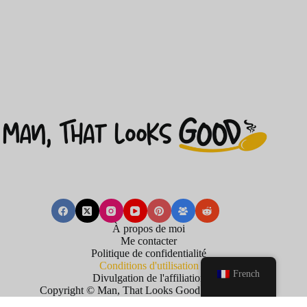
À propos de moi
Me contacter
Politique de confidentialité
Conditions d'utilisation
French
Divulgation de l'affiliation
Copyright © Man, That Looks Good . 2026