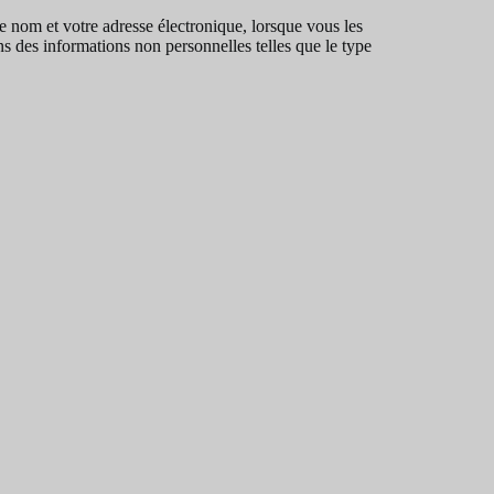
e nom et votre adresse électronique, lorsque vous les
s des informations non personnelles telles que le type