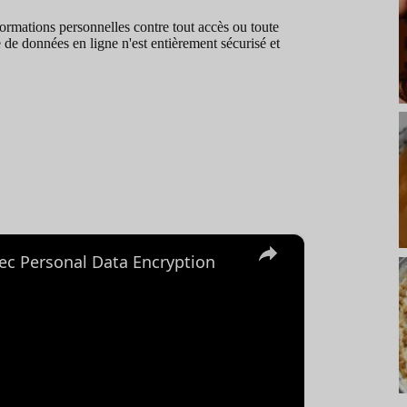
rmations personnelles contre tout accès ou toute
 de données en ligne n'est entièrement sécurisé et
×
ec Personal Data Encryption