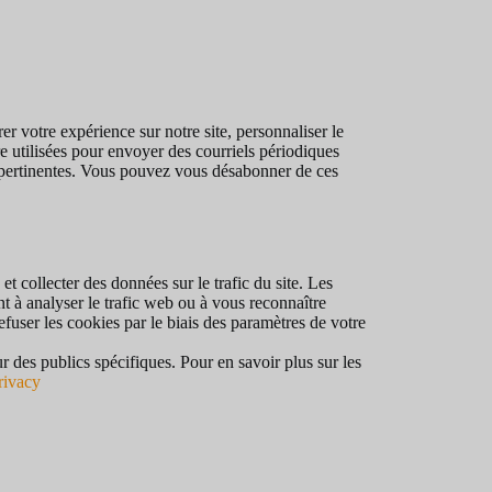
r votre expérience sur notre site, personnaliser le
 utilisées pour envoyer des courriels périodiques
 pertinentes. Vous pouvez vous désabonner de ces
et collecter des données sur le trafic du site. Les
nt à analyser le trafic web ou à vous reconnaître
efuser les cookies par le biais des paramètres de votre
r des publics spécifiques. Pour en savoir plus sur les
rivacy