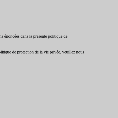
ns énoncées dans la présente politique de
tique de protection de la vie privée, veuillez nous