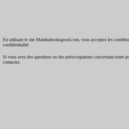
En utilisant le site Manthatlooksgood.com, vous acceptez les conditio
confidentialité.
Si vous avez des questions ou des préoccupations concernant notre poli
contacter.