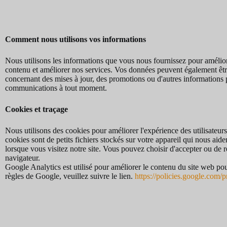
Comment nous utilisons vos informations
Nous utilisons les informations que vous nous fournissez pour améliore
contenu et améliorer nos services. Vos données peuvent également être
concernant des mises à jour, des promotions ou d'autres informations
communications à tout moment.
Cookies et traçage
Nous utilisons des cookies pour améliorer l'expérience des utilisateurs 
cookies sont de petits fichiers stockés sur votre appareil qui nous aide
lorsque vous visitez notre site. Vous pouvez choisir d'accepter ou de r
navigateur.
Google Analytics est utilisé pour améliorer le contenu du site web pou
règles de Google, veuillez suivre le lien.
https://policies.google.com/p