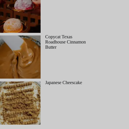
Copycat Texas
Roadhouse Cinnamon
Butter
Japanese Cheescake