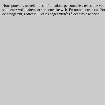
Nous pouvons recueillir des informations personnelles, telles que votr
soumettez volontairement sur notre site web. En outre, nous recueillon
de navigateur, l'adresse IP et les pages visitées à des fins d'analyse.