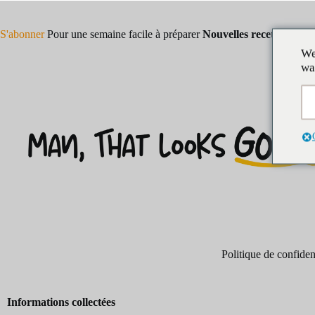
S'abonner
Pour une semaine facile à préparer
Nouvelles recettes !
We
wa
Politique de confident
Informations collectées