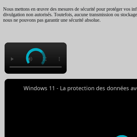
Nous mettons en œuvre des mesures de sécurité pour protéger vos info
divulgation non autorisés. Toutefois, aucune transmission ou stockage
nous ne pouvons pas garantir une sécurité absolue.
×
Windows 11 - La protection des données av