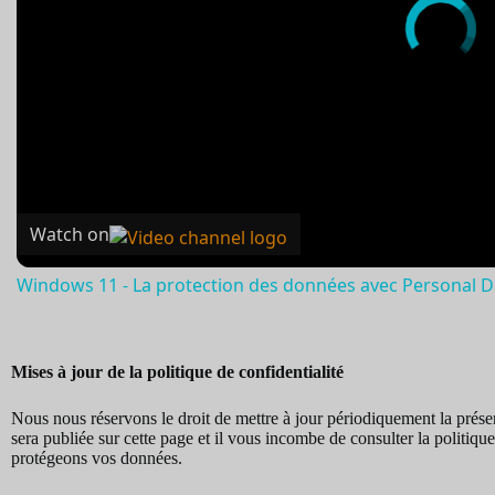
Watch on
Windows 11 - La protection des données avec Personal D
Mises à jour de la politique de confidentialité
Nous nous réservons le droit de mettre à jour périodiquement la présen
sera publiée sur cette page et il vous incombe de consulter la politiq
protégeons vos données.