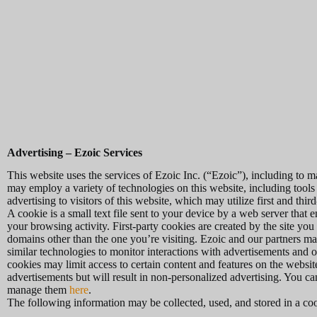
Advertising – Ezoic Services
This website uses the services of Ezoic Inc. (“Ezoic”), including to m
may employ a variety of technologies on this website, including tools
advertising to visitors of this website, which may utilize first and thir
A cookie is a small text file sent to your device by a web server that
your browsing activity. First-party cookies are created by the site you 
domains other than the one you’re visiting. Ezoic and our partners may
similar technologies to monitor interactions with advertisements and o
cookies may limit access to certain content and features on the websit
advertisements but will result in non-personalized advertising. You 
manage them
here
.
The following information may be collected, used, and stored in a co