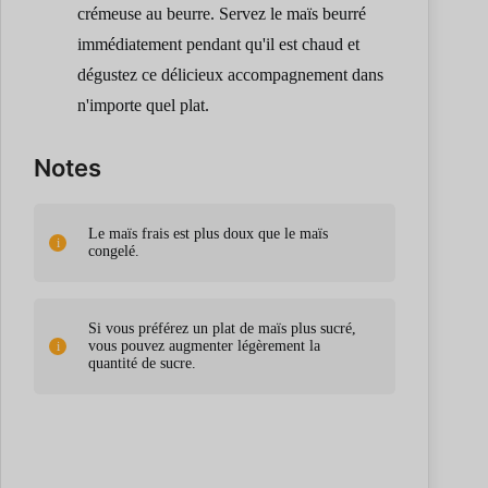
crémeuse au beurre. Servez le maïs beurré
immédiatement pendant qu'il est chaud et
dégustez ce délicieux accompagnement dans
n'importe quel plat.
Notes
Le maïs frais est plus doux que le maïs
congelé.
Si vous préférez un plat de maïs plus sucré,
vous pouvez augmenter légèrement la
quantité de sucre.