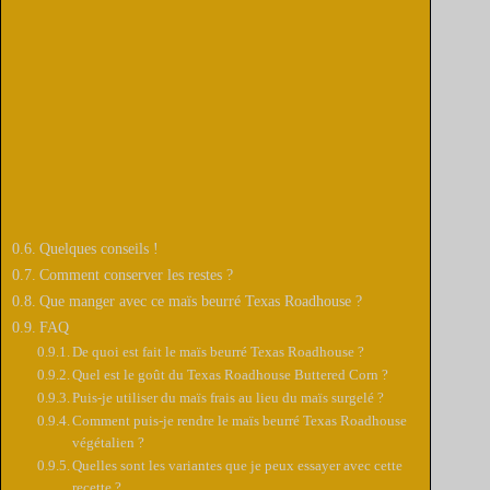
Quelques conseils !
Comment conserver les restes ?
Que manger avec ce maïs beurré Texas Roadhouse ?
FAQ
De quoi est fait le maïs beurré Texas Roadhouse ?
Quel est le goût du Texas Roadhouse Buttered Corn ?
Puis-je utiliser du maïs frais au lieu du maïs surgelé ?
Comment puis-je rendre le maïs beurré Texas Roadhouse
végétalien ?
Quelles sont les variantes que je peux essayer avec cette
recette ?