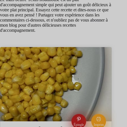
d'accompagnement simple qui peut ajouter un goût délicieux à
votre plat principal. Essayez cette recette et dites-nous ce que
vous en avez pensé ! Partagez votre expérience dans les
commentaires ci-dessous, et n'oubliez pas de vous abonner à
mon blog pour d'autres délicieuses recettes
d'accompagnement.
Épingle
Imprim