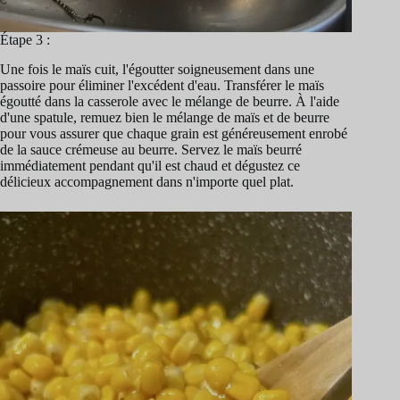
Étape 3 :
Une fois le maïs cuit, l'égoutter soigneusement dans une
passoire pour éliminer l'excédent d'eau. Transférer le maïs
égoutté dans la casserole avec le mélange de beurre. À l'aide
d'une spatule, remuez bien le mélange de maïs et de beurre
pour vous assurer que chaque grain est généreusement enrobé
de la sauce crémeuse au beurre. Servez le maïs beurré
immédiatement pendant qu'il est chaud et dégustez ce
délicieux accompagnement dans n'importe quel plat.