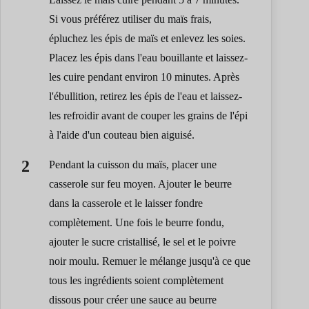
Si vous préférez utiliser du maïs frais,
épluchez les épis de maïs et enlevez les soies.
Placez les épis dans l'eau bouillante et laissez-
les cuire pendant environ 10 minutes. Après
l'ébullition, retirez les épis de l'eau et laissez-
les refroidir avant de couper les grains de l'épi
à l'aide d'un couteau bien aiguisé.
Pendant la cuisson du maïs, placer une
casserole sur feu moyen. Ajouter le beurre
dans la casserole et le laisser fondre
complètement. Une fois le beurre fondu,
ajouter le sucre cristallisé, le sel et le poivre
noir moulu. Remuer le mélange jusqu'à ce que
tous les ingrédients soient complètement
dissous pour créer une sauce au beurre