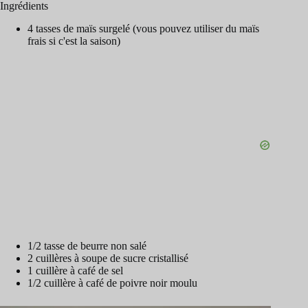
Ingrédients
4 tasses de maïs surgelé (vous pouvez utiliser du maïs
frais si c'est la saison)
1/2 tasse de beurre non salé
2 cuillères à soupe de sucre cristallisé
1 cuillère à café de sel
1/2 cuillère à café de poivre noir moulu