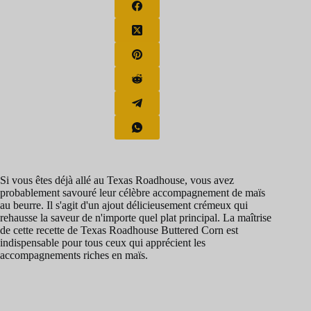
Si vous êtes déjà allé au Texas Roadhouse, vous avez
probablement savouré leur célèbre accompagnement de maïs
au beurre. Il s'agit d'un ajout délicieusement crémeux qui
rehausse la saveur de n'importe quel plat principal. La maîtrise
de cette recette de Texas Roadhouse Buttered Corn est
indispensable pour tous ceux qui apprécient les
accompagnements riches en maïs.