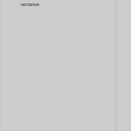
onctueuse.