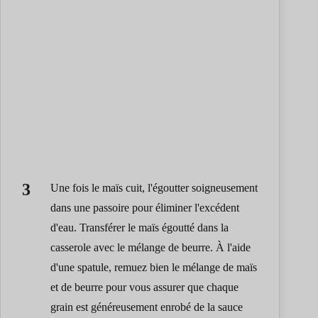
Une fois le maïs cuit, l'égoutter soigneusement
dans une passoire pour éliminer l'excédent
d'eau. Transférer le maïs égoutté dans la
casserole avec le mélange de beurre. À l'aide
d'une spatule, remuez bien le mélange de maïs
et de beurre pour vous assurer que chaque
grain est généreusement enrobé de la sauce