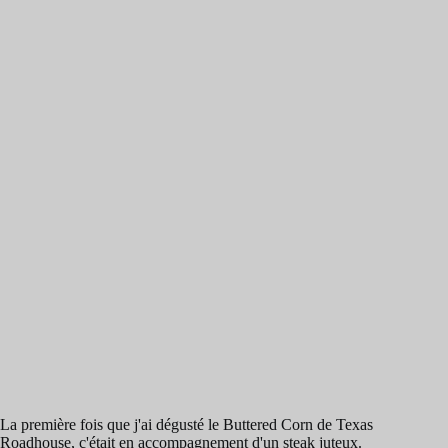
La première fois que j'ai dégusté le Buttered Corn de Texas
Roadhouse, c'était en accompagnement d'un steak juteux.