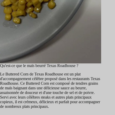
Qu'est-ce que le maïs beurré Texas Roadhouse ?
Le Buttered Corn de Texas Roadhouse est un plat
d'accompagnement célèbre proposé dans les restaurants Texas
Roadhouse. Ce Buttered Corn est composé de tendres grains
de maïs baignant dans une délicieuse sauce au beurre,
assaisonnée de douceur et d'une touche de sel et de poivre.
Servi avec leurs célèbres steaks et autres plats principaux
copieux, il est crémeux, délicieux et parfait pour accompagner
de nombreux plats principaux.