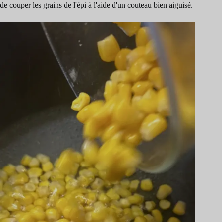
de couper les grains de l'épi à l'aide d'un couteau bien aiguisé.