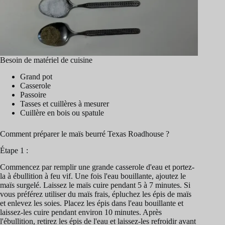
Besoin de matériel de cuisine
Grand pot
Casserole
Passoire
Tasses et cuillères à mesurer
Cuillère en bois ou spatule
Comment préparer le maïs beurré Texas Roadhouse ?
Étape 1 :
Commencez par remplir une grande casserole d'eau et portez-
la à ébullition à feu vif. Une fois l'eau bouillante, ajoutez le
maïs surgelé. Laissez le maïs cuire pendant 5 à 7 minutes. Si
vous préférez utiliser du maïs frais, épluchez les épis de maïs
et enlevez les soies. Placez les épis dans l'eau bouillante et
laissez-les cuire pendant environ 10 minutes. Après
l'ébullition, retirez les épis de l'eau et laissez-les refroidir avant