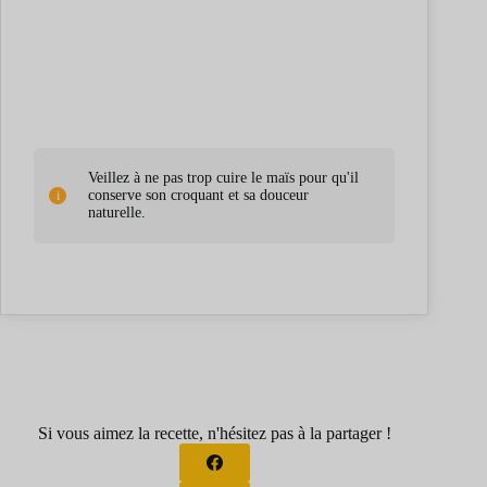
Veillez à ne pas trop cuire le maïs pour qu'il
conserve son croquant et sa douceur
naturelle.
Si vous aimez la recette, n'hésitez pas à la partager !