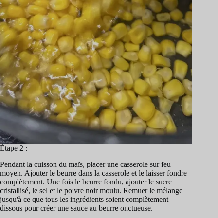
Étape 2 :
Pendant la cuisson du maïs, placer une casserole sur feu
moyen. Ajouter le beurre dans la casserole et le laisser fondre
complètement. Une fois le beurre fondu, ajouter le sucre
cristallisé, le sel et le poivre noir moulu. Remuer le mélange
jusqu'à ce que tous les ingrédients soient complètement
dissous pour créer une sauce au beurre onctueuse.