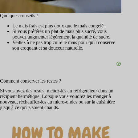
Quelques conseils !
Le maïs frais est plus doux que le maïs congelé.
Si vous préférez un plat de maïs plus sucré, vous
pouvez augmenter légèrement la quantité de sucre.
Veillez à ne pas trop cuire le maïs pour qu'il conserve
son croquant et sa douceur naturelle.
Comment conserver les restes ?
Si vous avez des restes, mettez-les au réfrigérateur dans un
récipient hermétique. Lorsque vous voudrez les manger à
nouveau, réchauffez-les au micro-ondes ou sur la cuisinière
jusqu'à ce qu'ils soient chauds.