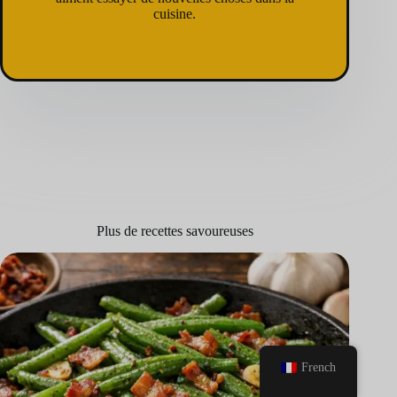
cuisine.
Plus de recettes savoureuses
French