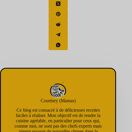
Courtney (Mamas)
Ce blog est consacré à de délicieuses recettes
faciles à réaliser. Mon objectif est de rendre la
cuisine agréable, en particulier pour ceux qui,
comme moi, ne sont pas des chefs experts mais
aiment essayer de nouvelles choses dans la