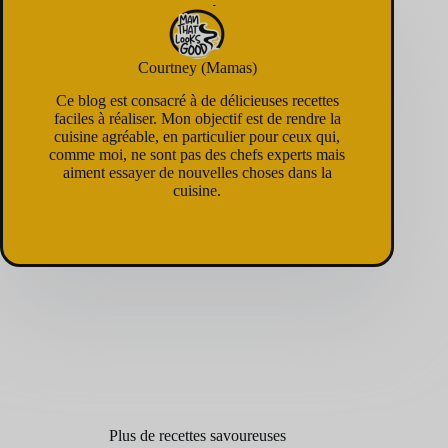
Courtney (Mamas)
Ce blog est consacré à de délicieuses recettes
faciles à réaliser. Mon objectif est de rendre la
cuisine agréable, en particulier pour ceux qui,
comme moi, ne sont pas des chefs experts mais
aiment essayer de nouvelles choses dans la
cuisine.
Plus de recettes savoureuses