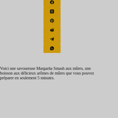
Voici une savoureuse Margarita Smash aux mûres, une
boisson aux délicieux arômes de mûres que vous pouvez
préparer en seulement 5 minutes.