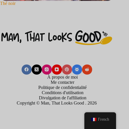
Thé noir
À propos de moi
Me contacter
Politique de confidentialité
Conditions d'utilisation
Divulgation de l'affiliation
Copyright © Man, That Looks Good . 2026
French