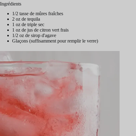
Ingrédients
1/2 tasse de mûres fraîches
2 oz de tequila
1 oz de triple sec
1 oz de jus de citron vert frais
1/2 oz de sirop d'agave
Glaçons (suffisamment pour remplir le verre)