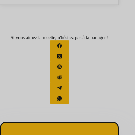
Si vous aimez la recette, n'hésitez pas à la partager !