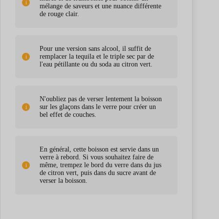
mélange de saveurs et une nuance différente
de rouge clair.
Pour une version sans alcool, il suffit de
remplacer la tequila et le triple sec par de
l'eau pétillante ou du soda au citron vert.
N'oubliez pas de verser lentement la boisson
sur les glaçons dans le verre pour créer un
bel effet de couches.
En général, cette boisson est servie dans un
verre à rebord. Si vous souhaitez faire de
même, trempez le bord du verre dans du jus
de citron vert, puis dans du sucre avant de
verser la boisson.