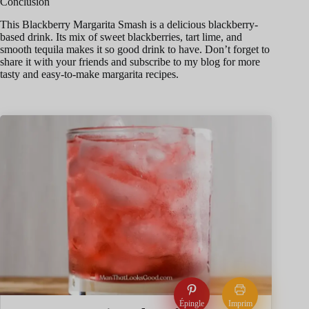
Conclusion
This Blackberry Margarita Smash is a delicious blackberry-
based drink. Its mix of sweet blackberries, tart lime, and
smooth tequila makes it so good drink to have. Don’t forget to
share it with your friends and subscribe to my blog for more
tasty and easy-to-make margarita recipes.
Épingle
Imprim