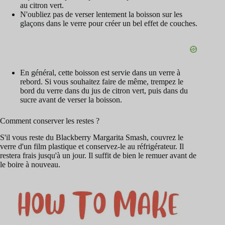
au citron vert.
N'oubliez pas de verser lentement la boisson sur les
glaçons dans le verre pour créer un bel effet de couches.
En général, cette boisson est servie dans un verre à
rebord. Si vous souhaitez faire de même, trempez le
bord du verre dans du jus de citron vert, puis dans du
sucre avant de verser la boisson.
Comment conserver les restes ?
S'il vous reste du Blackberry Margarita Smash, couvrez le
verre d'un film plastique et conservez-le au réfrigérateur. Il
restera frais jusqu'à un jour. Il suffit de bien le remuer avant de
le boire à nouveau.