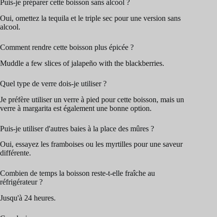
Puis-je préparer cette boisson sans alcool ?
Oui, omettez la tequila et le triple sec pour une version sans
alcool.
Comment rendre cette boisson plus épicée ?
Muddle a few slices of jalapeño with the blackberries.
Quel type de verre dois-je utiliser ?
Je préfère utiliser un verre à pied pour cette boisson, mais un
verre à margarita est également une bonne option.
Puis-je utiliser d'autres baies à la place des mûres ?
Oui, essayez les framboises ou les myrtilles pour une saveur
différente.
Combien de temps la boisson reste-t-elle fraîche au
réfrigérateur ?
Jusqu'à 24 heures.