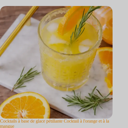
Cocktails à base de glace pétillante Cocktail à l'orange et à la
mangue