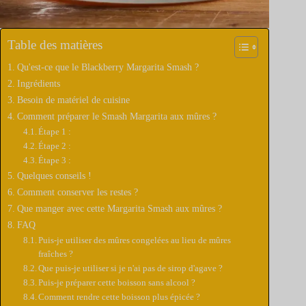
Table des matières
Qu'est-ce que le Blackberry Margarita Smash ?
Ingrédients
Besoin de matériel de cuisine
Comment préparer le Smash Margarita aux mûres ?
Étape 1 :
Étape 2 :
Étape 3 :
Quelques conseils !
Comment conserver les restes ?
Que manger avec cette Margarita Smash aux mûres ?
FAQ
Puis-je utiliser des mûres congelées au lieu de mûres
fraîches ?
Que puis-je utiliser si je n'ai pas de sirop d'agave ?
Puis-je préparer cette boisson sans alcool ?
Comment rendre cette boisson plus épicée ?