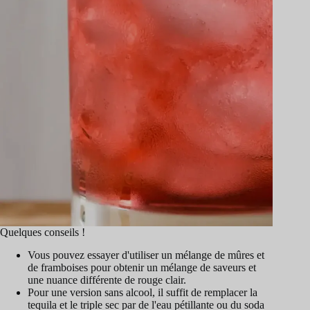
Quelques conseils !
Vous pouvez essayer d'utiliser un mélange de mûres et
de framboises pour obtenir un mélange de saveurs et
une nuance différente de rouge clair.
Pour une version sans alcool, il suffit de remplacer la
tequila et le triple sec par de l'eau pétillante ou du soda