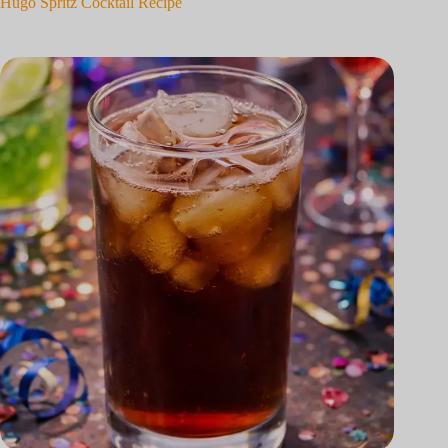
Hugo Spritz Cocktail Recipe