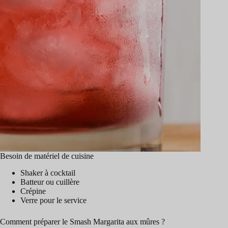
Besoin de matériel de cuisine
Shaker à cocktail
Batteur ou cuillère
Crépine
Verre pour le service
Comment préparer le Smash Margarita aux mûres ?