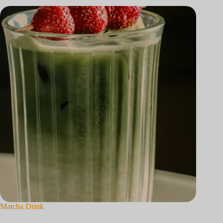
Matcha Drink