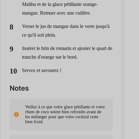
Malibu et de la glace pétillante orange-
mangue. Remuer avec une cuillère.
Verser le jus de mangue dans le verre jusqu'à
ce qu'il soit plein.
Insérer le brin de romarin et ajouter le quart de
tranche d'orange sur le bord.
Servez et savourez !
Notes
Veillez à ce que votre glace pétillante et votre
rhum de coco soient bien refroidis avant de
les mélanger pour que votre cocktail reste
bien froid.