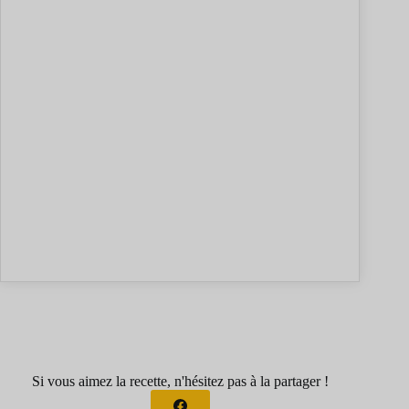
Si vous aimez la recette, n'hésitez pas à la partager !