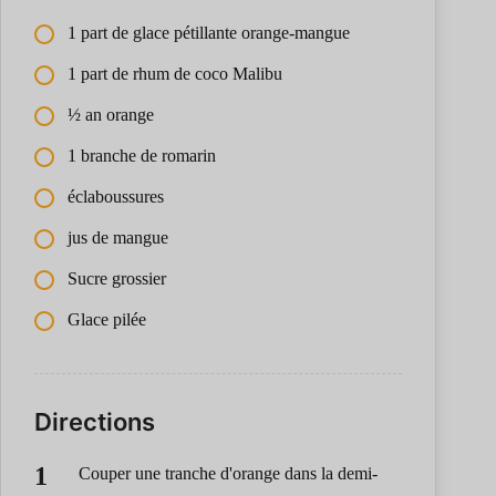
1 part de glace pétillante orange-mangue
1 part de rhum de coco Malibu
½ an orange
1 branche de romarin
éclaboussures
jus de mangue
Sucre grossier
Glace pilée
Directions
Couper une tranche d'orange dans la demi-