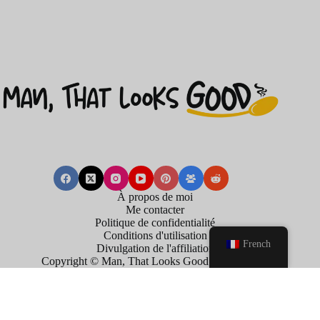
À propos de moi
Me contacter
Politique de confidentialité
Conditions d'utilisation
French
Divulgation de l'affiliation
Copyright © Man, That Looks Good . 2026