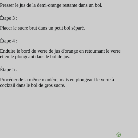
Presser le jus de la demi-orange restante dans un bol.
Étape 3 :
Placer le sucre brut dans un petit bol séparé.
Étape 4 :
Enduire le bord du verre de jus d'orange en retournant le verre
et en le plongeant dans le bol de jus.
Étape 5 :
Procéder de la même manière, mais en plongeant le verre à
cocktail dans le bol de gros sucre.