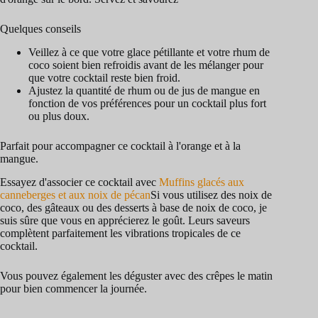
Quelques conseils
Veillez à ce que votre glace pétillante et votre rhum de
coco soient bien refroidis avant de les mélanger pour
que votre cocktail reste bien froid.
Ajustez la quantité de rhum ou de jus de mangue en
fonction de vos préférences pour un cocktail plus fort
ou plus doux.
Parfait pour accompagner ce cocktail à l'orange et à la
mangue.
Essayez d'associer ce cocktail avec
Muffins glacés aux
canneberges et aux noix de pécan
Si vous utilisez des noix de
coco, des gâteaux ou des desserts à base de noix de coco, je
suis sûre que vous en apprécierez le goût. Leurs saveurs
complètent parfaitement les vibrations tropicales de ce
cocktail.
Vous pouvez également les déguster avec des crêpes le matin
pour bien commencer la journée.