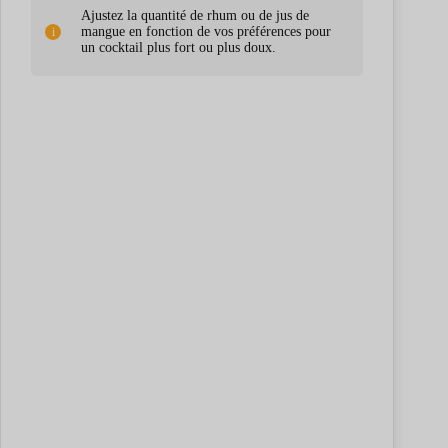
Ajustez la quantité de rhum ou de jus de
mangue en fonction de vos préférences pour
un cocktail plus fort ou plus doux.