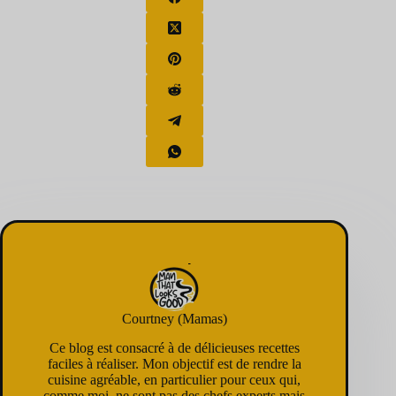
Courtney (Mamas)
Ce blog est consacré à de délicieuses recettes
faciles à réaliser. Mon objectif est de rendre la
cuisine agréable, en particulier pour ceux qui,
comme moi, ne sont pas des chefs experts mais