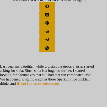
Last year my daughter, while cruising the grocery aisle, started
asking for soda. Since soda is a huge no for her, I started
looking for alternatives that still had that fun carbonated taste.
We happened to stumble across these Sparkling Ice cocktail
drinks and
Ils ont l'air assez intéressants
.