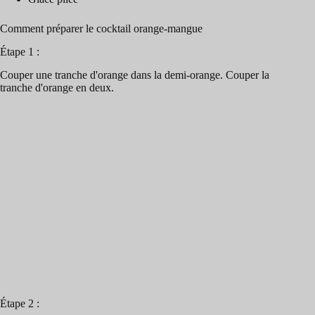
Comment préparer le cocktail orange-mangue
Étape 1 :
Couper une tranche d'orange dans la demi-orange. Couper la
tranche d'orange en deux.
Étape 2 :