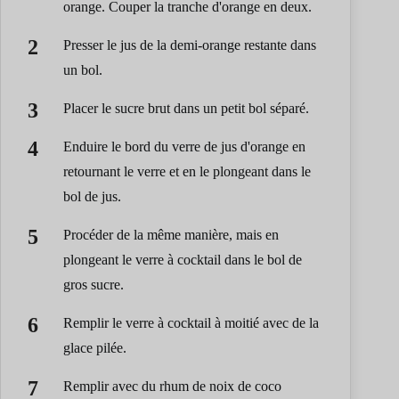
orange. Couper la tranche d'orange en deux.
Presser le jus de la demi-orange restante dans
un bol.
Placer le sucre brut dans un petit bol séparé.
Enduire le bord du verre de jus d'orange en
retournant le verre et en le plongeant dans le
bol de jus.
Procéder de la même manière, mais en
plongeant le verre à cocktail dans le bol de
gros sucre.
Remplir le verre à cocktail à moitié avec de la
glace pilée.
Remplir avec du rhum de noix de coco