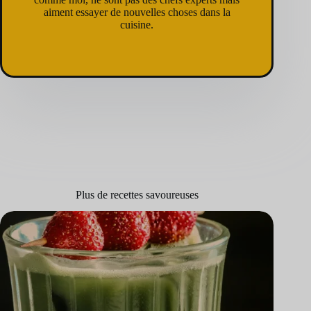
aiment essayer de nouvelles choses dans la
cuisine.
Plus de recettes savoureuses