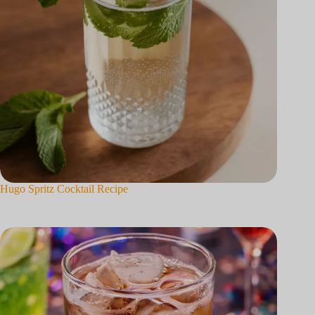
Hugo Spritz Cocktail Recipe