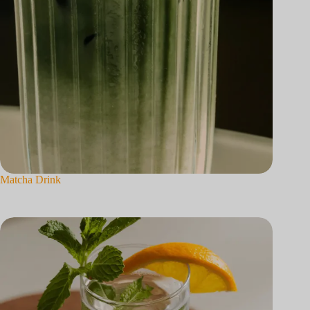
Matcha Drink