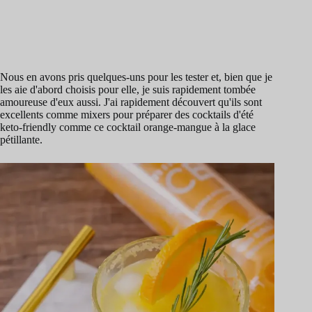
Nous en avons pris quelques-uns pour les tester et, bien que je
les aie d'abord choisis pour elle, je suis rapidement tombée
amoureuse d'eux aussi. J'ai rapidement découvert qu'ils sont
excellents comme mixers pour préparer des cocktails d'été
keto-friendly comme ce cocktail orange-mangue à la glace
pétillante.