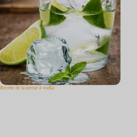
Recette de la presse à vodka