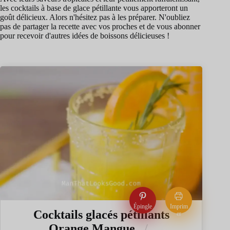
les cocktails à base de glace pétillante vous apporteront un
goût délicieux. Alors n'hésitez pas à les préparer. N'oubliez
pas de partager la recette avec vos proches et de vous abonner
pour recevoir d'autres idées de boissons délicieuses !
Épingle
Imprim
Cocktails glacés pétillants
er
Orange Mangue