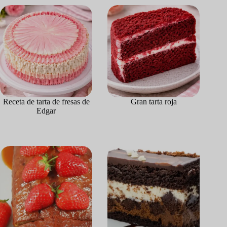
Receta de tarta de fresas de
Gran tarta roja
Edgar