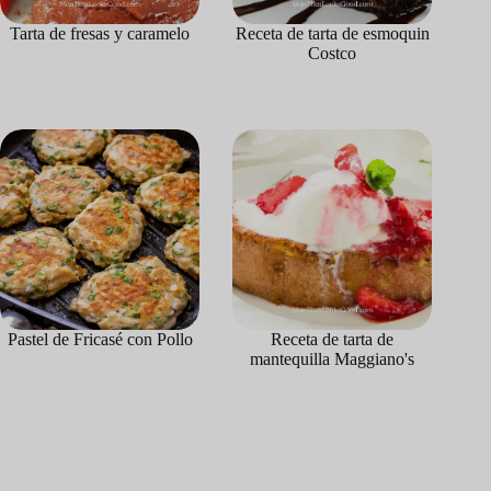
Tarta de fresas y caramelo
Receta de tarta de esmoquin
Costco
Pastel de Fricasé con Pollo
Receta de tarta de
mantequilla Maggiano's