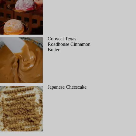
Copycat Texas
Roadhouse Cinnamon
Butter
Japanese Cheescake