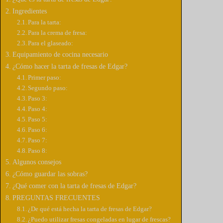
Ingredientes
Para la tarta:
Para la crema de fresa:
Para el glaseado:
Equipamiento de cocina necesario
¿Cómo hacer la tarta de fresas de Edgar?
Primer paso:
Segundo paso:
Paso 3:
Paso 4:
Paso 5:
Paso 6:
Paso 7:
Paso 8:
Algunos consejos
¿Cómo guardar las sobras?
¿Qué comer con la tarta de fresas de Edgar?
PREGUNTAS FRECUENTES
¿De qué está hecha la tarta de fresas de Edgar?
¿Puedo utilizar fresas congeladas en lugar de frescas?