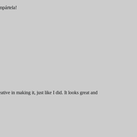
ompártela!
ive in making it, just like I did. It looks great and