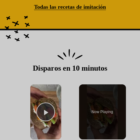
Todas las recetas de imitación
Disparos en 10 minutos
×
Now Playing
Play Video