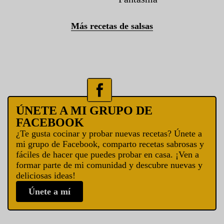
Más recetas de salsas
ÚNETE A MI GRUPO DE
FACEBOOK
¿Te gusta cocinar y probar nuevas recetas? Únete a
mi grupo de Facebook, comparto recetas sabrosas y
fáciles de hacer que puedes probar en casa. ¡Ven a
formar parte de mi comunidad y descubre nuevas y
deliciosas ideas!
Únete a mí