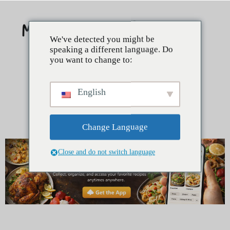
We've detected you might be
speaking a different language. Do
you want to change to:
English
Change Language
Close and do not switch language