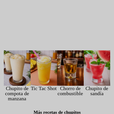
Chupito de
Tic Tac Shot
Chorro de
Chupito de
compota de
combustible
sandía
manzana
Más recetas de chupitos