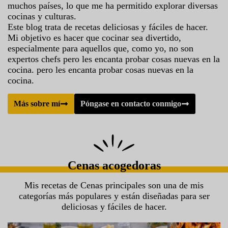
muchos países, lo que me ha permitido explorar diversas
cocinas y culturas.
Este blog trata de recetas deliciosas y fáciles de hacer.
Mi objetivo es hacer que cocinar sea divertido,
especialmente para aquellos que, como yo, no son
expertos chefs pero les encanta probar cosas nuevas en la
cocina. pero les encanta probar cosas nuevas en la
cocina.
Más sobre mí
Póngase en contacto conmigo
Cenas acogedoras
Mis recetas de Cenas principales son una de mis
categorías más populares y están diseñadas para ser
deliciosas y fáciles de hacer.