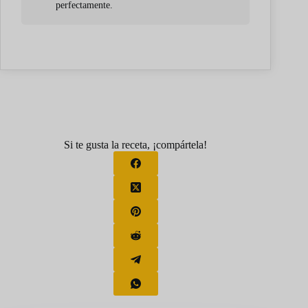
perfectamente.
Si te gusta la receta, ¡compártela!