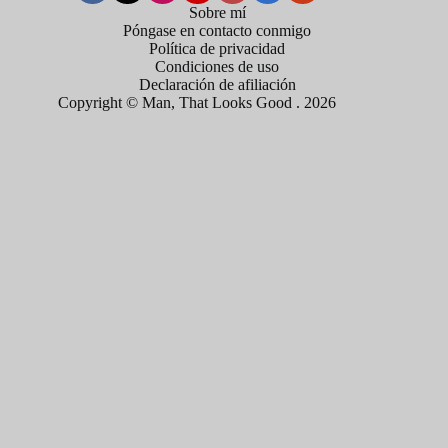
Sobre mí
Póngase en contacto conmigo
Política de privacidad
Condiciones de uso
Declaración de afiliación
Copyright © Man, That Looks Good . 2026