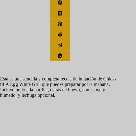
Esta es una sencilla y completa receta de imitación de Chick-
fil-A Egg White Grill que puedes preparar por la mañana.
Incluye pollo a la parrilla, claras de huevo, pan suave y
húmedo, y lechuga opcional.