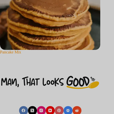
Pancake Mix