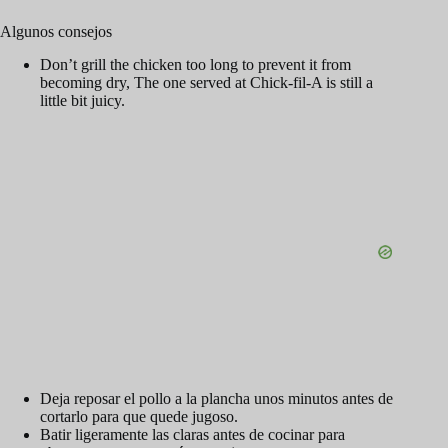
Algunos consejos
Don’t grill the chicken too long to prevent it from
becoming dry, The one served at Chick-fil-A is still a
little bit juicy.
Deja reposar el pollo a la plancha unos minutos antes de
cortarlo para que quede jugoso.
Batir ligeramente las claras antes de cocinar para