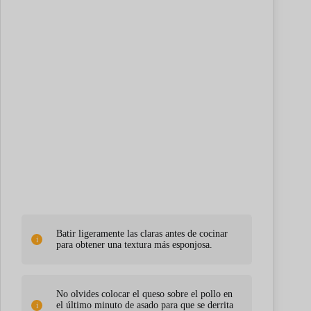
Batir ligeramente las claras antes de cocinar
para obtener una textura más esponjosa.
No olvides colocar el queso sobre el pollo en
el último minuto de asado para que se derrita