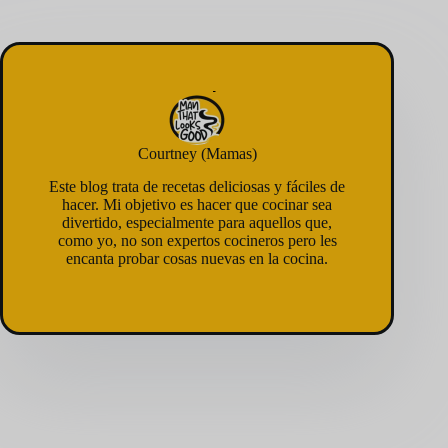
Courtney (Mamas)
Este blog trata de recetas deliciosas y fáciles de
hacer. Mi objetivo es hacer que cocinar sea
divertido, especialmente para aquellos que,
como yo, no son expertos cocineros pero les
encanta probar cosas nuevas en la cocina.