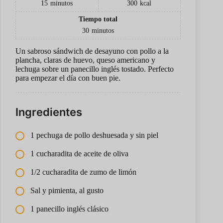
15
minutos
300
kcal
Tiempo total
30
minutos
Un sabroso sándwich de desayuno con pollo a la
plancha, claras de huevo, queso americano y
lechuga sobre un panecillo inglés tostado. Perfecto
para empezar el día con buen pie.
Ingredientes
1 pechuga de pollo deshuesada y sin piel
1 cucharadita de aceite de oliva
1/2 cucharadita de zumo de limón
Sal y pimienta, al gusto
1 panecillo inglés clásico