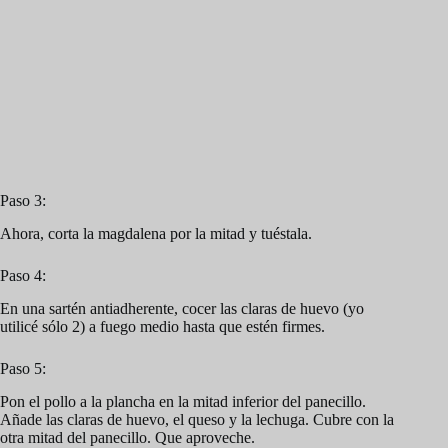
Paso 3:
Ahora, corta la magdalena por la mitad y tuéstala.
Paso 4:
En una sartén antiadherente, cocer las claras de huevo (yo
utilicé sólo 2) a fuego medio hasta que estén firmes.
Paso 5:
Pon el pollo a la plancha en la mitad inferior del panecillo.
Añade las claras de huevo, el queso y la lechuga. Cubre con la
otra mitad del panecillo. Que aproveche.