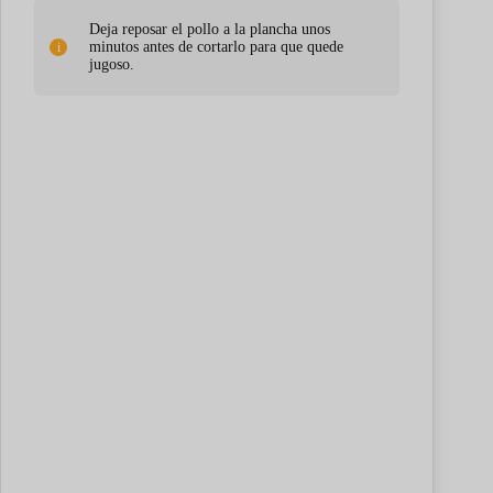
Deja reposar el pollo a la plancha unos
minutos antes de cortarlo para que quede
jugoso.