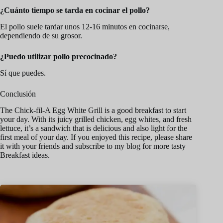
¿Cuánto tiempo se tarda en cocinar el pollo?
El pollo suele tardar unos 12-16 minutos en cocinarse,
dependiendo de su grosor.
¿Puedo utilizar pollo precocinado?
Sí que puedes.
Conclusión
The Chick-fil-A Egg White Grill is a good breakfast to start
your day. With its juicy grilled chicken, egg whites, and fresh
lettuce, it’s a sandwich that is delicious and also light for the
first meal of your day. If you enjoyed this recipe, please share
it with your friends and subscribe to my blog for more tasty
Breakfast ideas.