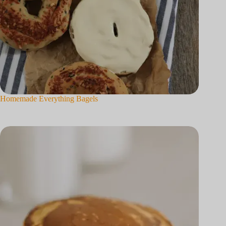
Homemade Everything Bagels