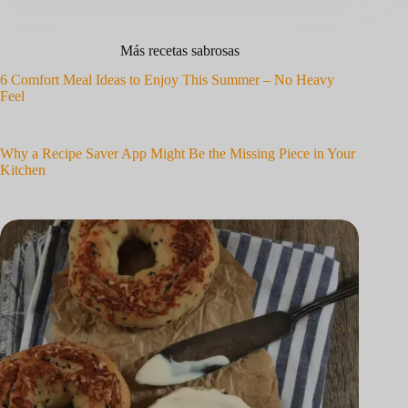
Más recetas sabrosas
6 Comfort Meal Ideas to Enjoy This Summer – No Heavy
Feel
Why a Recipe Saver App Might Be the Missing Piece in Your
Kitchen