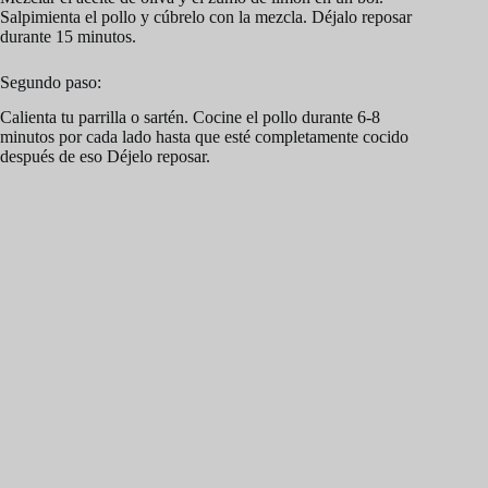
Salpimienta el pollo y cúbrelo con la mezcla. Déjalo reposar
durante 15 minutos.
Segundo paso:
Calienta tu parrilla o sartén. Cocine el pollo durante 6-8
minutos por cada lado hasta que esté completamente cocido
después de eso Déjelo reposar.