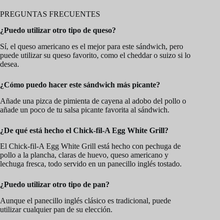
PREGUNTAS FRECUENTES
¿Puedo utilizar otro tipo de queso?
Sí, el queso americano es el mejor para este sándwich, pero
puede utilizar su queso favorito, como el cheddar o suizo si lo
desea.
¿Cómo puedo hacer este sándwich más picante?
Añade una pizca de pimienta de cayena al adobo del pollo o
añade un poco de tu salsa picante favorita al sándwich.
¿De qué está hecho el Chick-fil-A Egg White Grill?
El Chick-fil-A Egg White Grill está hecho con pechuga de
pollo a la plancha, claras de huevo, queso americano y
lechuga fresca, todo servido en un panecillo inglés tostado.
¿Puedo utilizar otro tipo de pan?
Aunque el panecillo inglés clásico es tradicional, puede
utilizar cualquier pan de su elección.