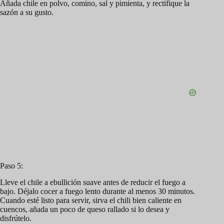
Añada chile en polvo, comino, sal y pimienta, y rectifique la
sazón a su gusto.
Paso 5:
Lleve el chile a ebullición suave antes de reducir el fuego a
bajo. Déjalo cocer a fuego lento durante al menos 30 minutos.
Cuando esté listo para servir, sirva el chili bien caliente en
cuencos, añada un poco de queso rallado si lo desea y
disfrútelo.