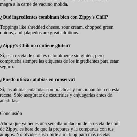
magra a la carne de vacuno molida.
¿Qué ingredientes combinan bien con Zippy's Chili?
Toppings like shredded cheese, sour cream, chopped green
onions, and jalapeños are great additions.
¿Zippy's Chili no contiene gluten?
Sí, esta receta de chili es naturalmente sin gluten, pero
comprueba siempre las etiquetas de los ingredientes para estar
seguro.
¿Puedo utilizar alubias en conserva?
Sí, las alubias enlatadas son prácticas y funcionan bien en esta
receta. Sólo asegúrate de escurrirlas y enjuagarlas antes de
añadirlas.
Conclusión
Ahora que ya tienes una sencilla imitación de la receta de chili
de Zippy, es hora de que la prepares y la compartas con tus
amigos. No olvides suscribirte a mi blog para más recetas