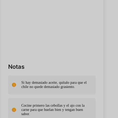
Notas
Si hay demasiado aceite, quítalo para que el
chile no quede demasiado grasiento.
Cocine primero las cebollas y el ajo con la
carne para que huelan bien y tengan buen
sabor.