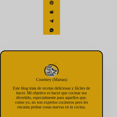
Courtney (Mamas)
Este blog trata de recetas deliciosas y fáciles de
hacer. Mi objetivo es hacer que cocinar sea
divertido, especialmente para aquellos que,
como yo, no son expertos cocineros pero les
encanta probar cosas nuevas en la cocina.