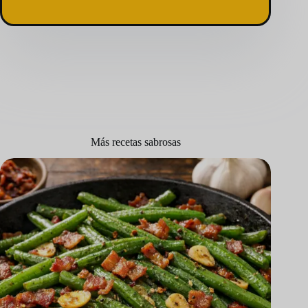
Más recetas sabrosas