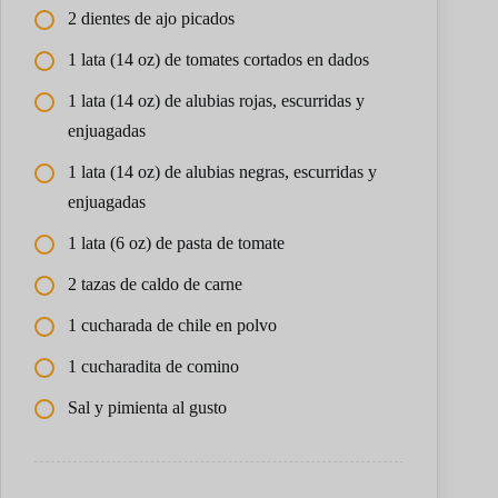
2 dientes de ajo picados
1 lata (14 oz) de tomates cortados en dados
1 lata (14 oz) de alubias rojas, escurridas y
enjuagadas
1 lata (14 oz) de alubias negras, escurridas y
enjuagadas
1 lata (6 oz) de pasta de tomate
2 tazas de caldo de carne
1 cucharada de chile en polvo
1 cucharadita de comino
Sal y pimienta al gusto