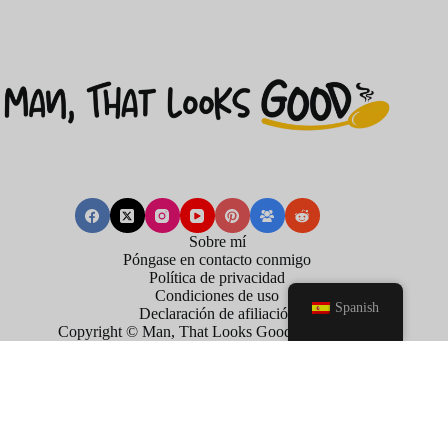
Sobre mí
Póngase en contacto conmigo
Política de privacidad
Condiciones de uso
Spanish
Declaración de afiliación
Copyright © Man, That Looks Good . 2026