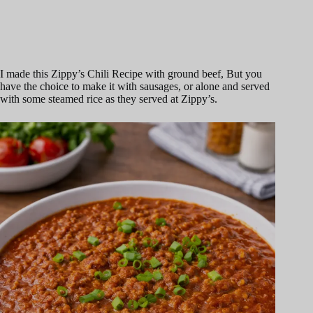
I made this Zippy’s Chili Recipe with ground beef, But you
have the choice to make it with sausages, or alone and served
with some steamed rice as they served at Zippy’s.