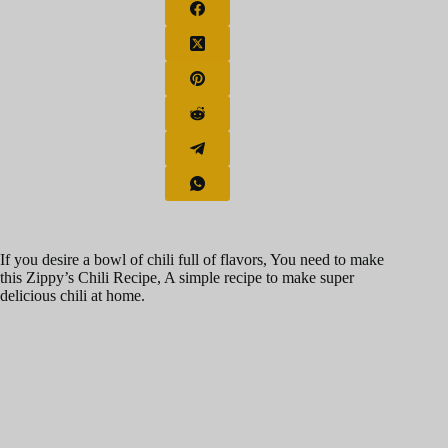
If you desire a bowl of chili full of flavors, You need to make
this Zippy’s Chili Recipe, A simple recipe to make super
delicious chili at home.