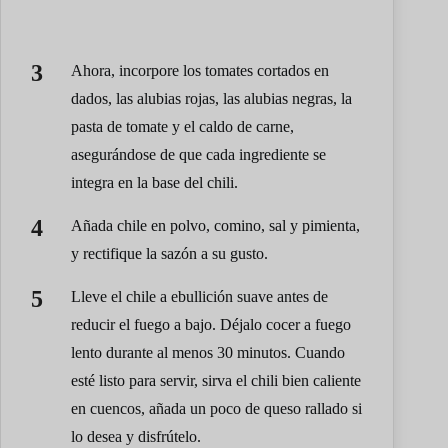
Ahora, incorpore los tomates cortados en
dados, las alubias rojas, las alubias negras, la
pasta de tomate y el caldo de carne,
asegurándose de que cada ingrediente se
integra en la base del chili.
Añada chile en polvo, comino, sal y pimienta,
y rectifique la sazón a su gusto.
Lleve el chile a ebullición suave antes de
reducir el fuego a bajo. Déjalo cocer a fuego
lento durante al menos 30 minutos. Cuando
esté listo para servir, sirva el chili bien caliente
en cuencos, añada un poco de queso rallado si
lo desea y disfrútelo.