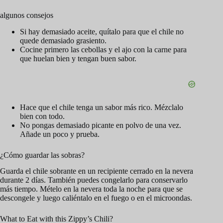
algunos consejos
Si hay demasiado aceite, quítalo para que el chile no
quede demasiado grasiento.
Cocine primero las cebollas y el ajo con la carne para
que huelan bien y tengan buen sabor.
Hace que el chile tenga un sabor más rico. Mézclalo
bien con todo.
No pongas demasiado picante en polvo de una vez.
Añade un poco y prueba.
¿Cómo guardar las sobras?
Guarda el chile sobrante en un recipiente cerrado en la nevera
durante 2 días. También puedes congelarlo para conservarlo
más tiempo. Mételo en la nevera toda la noche para que se
descongele y luego caliéntalo en el fuego o en el microondas.
What to Eat with this Zippy’s Chili?