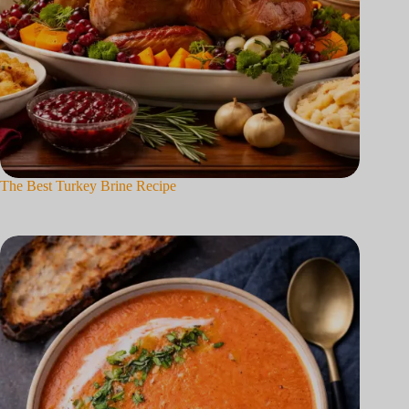
The Best Turkey Brine Recipe