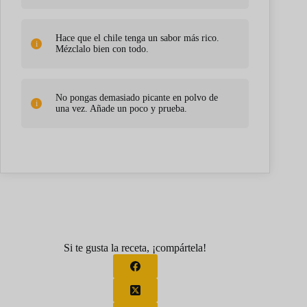
Hace que el chile tenga un sabor más rico.
Mézclalo bien con todo.
No pongas demasiado picante en polvo de
una vez. Añade un poco y prueba.
Si te gusta la receta, ¡compártela!