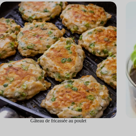
Gâteau de fricassée au poulet