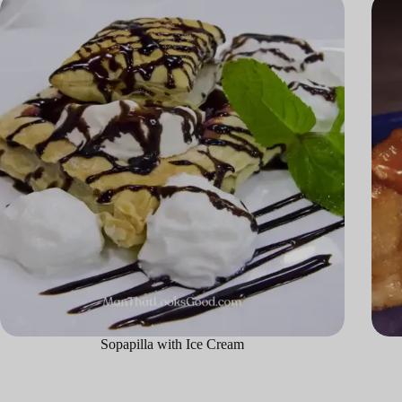
Sopapilla with Ice Cream