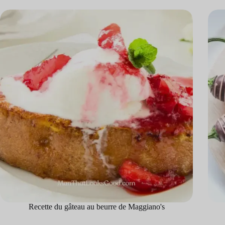
Recette du gâteau au beurre de Maggiano's