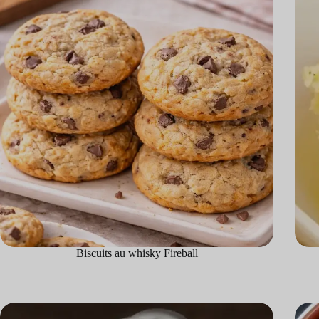
Biscuits au whisky Fireball