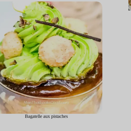
Bagatelle aux pistaches