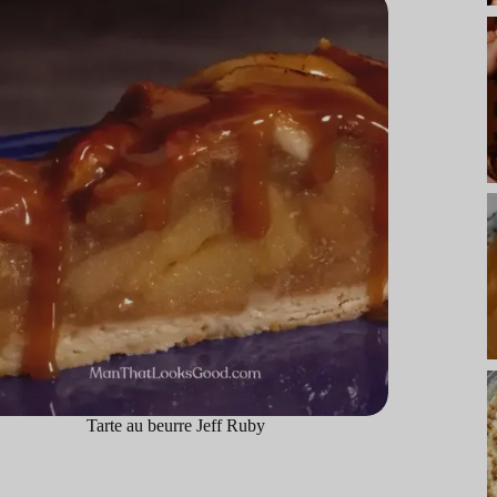
Tarte au beurre Jeff Ruby