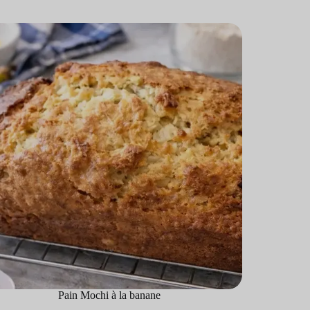
Pain Mochi à la banane