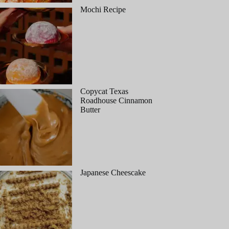
Mochi Recipe
Copycat Texas
Roadhouse Cinnamon
Butter
Japanese Cheescake