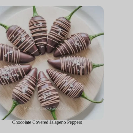
Chocolate Covered Jalapeno Peppers