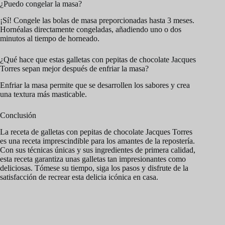
¿Puedo congelar la masa?
¡Sí! Congele las bolas de masa preporcionadas hasta 3 meses.
Hornéalas directamente congeladas, añadiendo uno o dos
minutos al tiempo de horneado.
¿Qué hace que estas galletas con pepitas de chocolate Jacques
Torres sepan mejor después de enfriar la masa?
Enfriar la masa permite que se desarrollen los sabores y crea
una textura más masticable.
Conclusión
La receta de galletas con pepitas de chocolate Jacques Torres
es una receta imprescindible para los amantes de la repostería.
Con sus técnicas únicas y sus ingredientes de primera calidad,
esta receta garantiza unas galletas tan impresionantes como
deliciosas. Tómese su tiempo, siga los pasos y disfrute de la
satisfacción de recrear esta delicia icónica en casa.