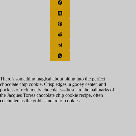
There’s something magical about biting into the perfect
chocolate chip cookie. Crisp edges, a gooey center, and
pockets of rich, melty chocolate—these are the hallmarks of
the Jacques Torres chocolate chip cookie recipe, often
celebrated as the gold standard of cookies.