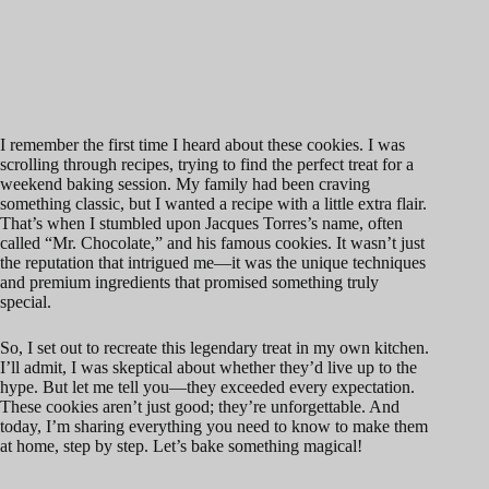
I remember the first time I heard about these cookies. I was
scrolling through recipes, trying to find the perfect treat for a
weekend baking session. My family had been craving
something classic, but I wanted a recipe with a little extra flair.
That’s when I stumbled upon Jacques Torres’s name, often
called “Mr. Chocolate,” and his famous cookies. It wasn’t just
the reputation that intrigued me—it was the unique techniques
and premium ingredients that promised something truly
special.
So, I set out to recreate this legendary treat in my own kitchen.
I’ll admit, I was skeptical about whether they’d live up to the
hype. But let me tell you—they exceeded every expectation.
These cookies aren’t just good; they’re unforgettable. And
today, I’m sharing everything you need to know to make them
at home, step by step. Let’s bake something magical!