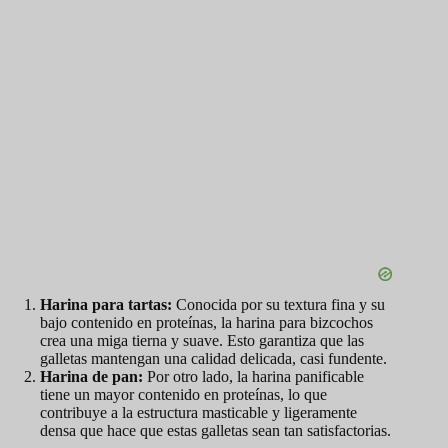
Harina para tartas:
Conocida por su textura fina y su
bajo contenido en proteínas, la harina para bizcochos
crea una miga tierna y suave. Esto garantiza que las
galletas mantengan una calidad delicada, casi fundente.
Harina de pan:
Por otro lado, la harina panificable
tiene un mayor contenido en proteínas, lo que
contribuye a la estructura masticable y ligeramente
densa que hace que estas galletas sean tan satisfactorias.