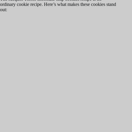
ordinary cookie recipe. Here’s what makes these cookies stand
out: