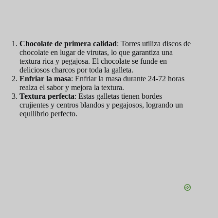
Chocolate de primera calidad
: Torres utiliza discos de
chocolate en lugar de virutas, lo que garantiza una
textura rica y pegajosa. El chocolate se funde en
deliciosos charcos por toda la galleta.
Enfriar la masa
: Enfriar la masa durante 24-72 horas
realza el sabor y mejora la textura.
Textura perfecta
: Estas galletas tienen bordes
crujientes y centros blandos y pegajosos, logrando un
equilibrio perfecto.