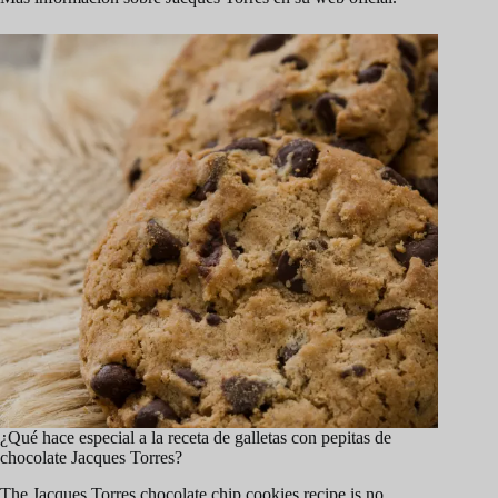
¿Qué hace especial a la receta de galletas con pepitas de
chocolate Jacques Torres?
The Jacques Torres chocolate chip cookies recipe is no