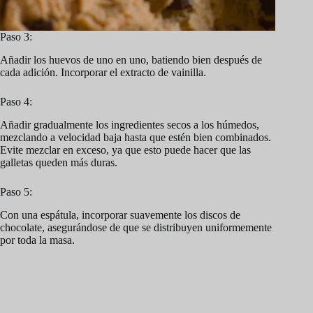
Paso 3:
Añadir los huevos de uno en uno, batiendo bien después de
cada adición. Incorporar el extracto de vainilla.
Paso 4:
Añadir gradualmente los ingredientes secos a los húmedos,
mezclando a velocidad baja hasta que estén bien combinados.
Evite mezclar en exceso, ya que esto puede hacer que las
galletas queden más duras.
Paso 5:
Con una espátula, incorporar suavemente los discos de
chocolate, asegurándose de que se distribuyen uniformemente
por toda la masa.