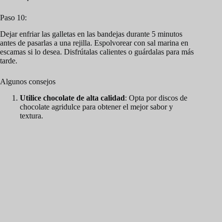
Paso 10:
Dejar enfriar las galletas en las bandejas durante 5 minutos
antes de pasarlas a una rejilla. Espolvorear con sal marina en
escamas si lo desea. Disfrútalas calientes o guárdalas para más
tarde.
Algunos consejos
Utilice chocolate de alta calidad
: Opta por discos de
chocolate agridulce para obtener el mejor sabor y
textura.