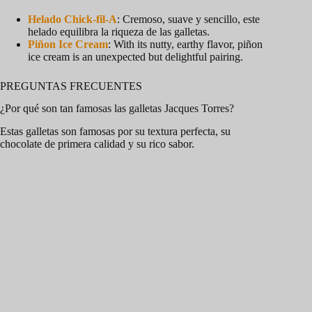
Helado Chick-fil-A
: Cremoso, suave y sencillo, este
helado equilibra la riqueza de las galletas.
Piñon Ice Cream
: With its nutty, earthy flavor, piñon
ice cream is an unexpected but delightful pairing.
PREGUNTAS FRECUENTES
¿Por qué son tan famosas las galletas Jacques Torres?
Estas galletas son famosas por su textura perfecta, su
chocolate de primera calidad y su rico sabor.