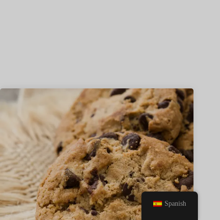
Spanish