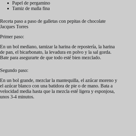
Papel de pergamino
Tamiz de malla fina
Receta paso a paso de galletas con pepitas de chocolate
Jacques Torres
Primer paso:
En un bol mediano, tamizar la harina de repostería, la harina
de pan, el bicarbonato, la levadura en polvo y la sal gorda.
Bate para asegurarte de que todo esté bien mezclado.
Segundo paso:
En un bol grande, mezclar la mantequilla, el azúcar moreno y
el azúcar blanco con una batidora de pie o de mano. Bata a
velocidad media hasta que la mezcla esté ligera y esponjosa,
unos 3-4 minutos.