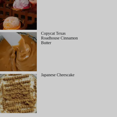
Copycat Texas
Roadhouse Cinnamon
Butter
Japanese Cheescake