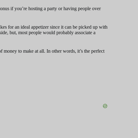
onus if you’re hosting a party or having people over
makes for an ideal appetizer since it can be picked up with
 side, but, most people would probably associate a
f money to make at all. In other words, it’s the perfect