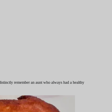
 I distinctly remember an aunt who always had a healthy